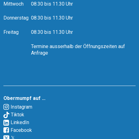
Mittwoch
08.30 bis 11.30 Uhr
Donnerstag
08.30 bis 11.30 Uhr
Freitag
08.30 bis 11.30 Uhr
Termine ausserhalb der Öffnungszeiten auf
Anfrage
Obermumpf auf …
Instagram
Tiktok
LinkedIn
Facebook
𝕏