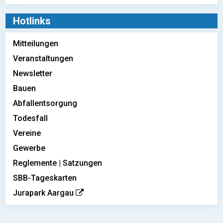
Hotlinks
Mitteilungen
Veranstaltungen
Newsletter
Bauen
Abfallentsorgung
Todesfall
Vereine
Gewerbe
Reglemente | Satzungen
SBB-Tageskarten
Jurapark Aargau