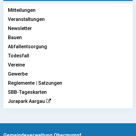
Mitteilungen
Veranstaltungen
Newsletter
Bauen
Abfallentsorgung
Todesfall
Vereine
Gewerbe
Reglemente | Satzungen
SBB-Tageskarten
Jurapark Aargau
Gemeindeverwaltung Obermumpf