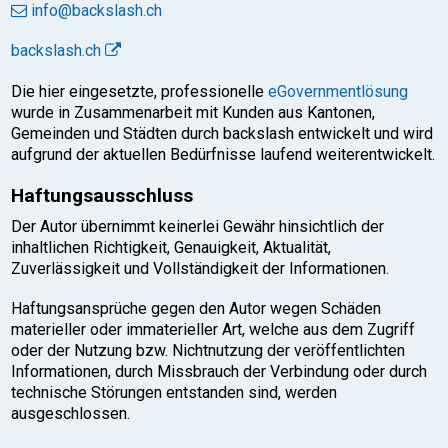
info@backslash.ch
backslash.ch
Die hier eingesetzte, professionelle
eGovernmentlösung
wurde in Zusammenarbeit mit Kunden aus Kantonen,
Gemeinden und Städten durch backslash entwickelt und wird
aufgrund der aktuellen Bedürfnisse laufend weiterentwickelt.
Haftungsausschluss
Der Autor übernimmt keinerlei Gewähr hinsichtlich der
inhaltlichen Richtigkeit, Genauigkeit, Aktualität,
Zuverlässigkeit und Vollständigkeit der Informationen.
Haftungsansprüche gegen den Autor wegen Schäden
materieller oder immaterieller Art, welche aus dem Zugriff
oder der Nutzung bzw. Nichtnutzung der veröffentlichten
Informationen, durch Missbrauch der Verbindung oder durch
technische Störungen entstanden sind, werden
ausgeschlossen.