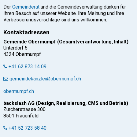
Der
Gemeinderat
und die Gemeindeverwaltung danken für
Ihren Besuch auf unserer Website. Ihre Meinung und Ihre
Verbesserungsvorschläge sind uns willkommen.
Kontaktadressen
Gemeinde Obermumpf (Gesamtverantwortung, Inhalt)
Unterdorf 5
4324 Obermumpf
+41 62 873 14 09
gemeindekanzlei@obermumpf.ch
obermumpf.ch
backslash AG (Design, Realisierung, CMS und Betrieb)
Zürcherstrasse 300
8501 Frauenfeld
+41 52 723 58 40