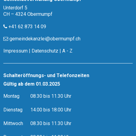
Unterdorf 5
CH – 4324 Obermumpf
+41 62 873 14 09
gemeindekanzlei@obermumpf.ch
Impressum
|
Datenschutz
|
A - Z
Schalteröffnungs- und Telefonzeiten
Gültig ab dem 01.03.2025
Montag
08.30 bis 11.30 Uhr
Dienstag
14.00 bis 18.00 Uhr
Mittwoch
08.30 bis 11.30 Uhr