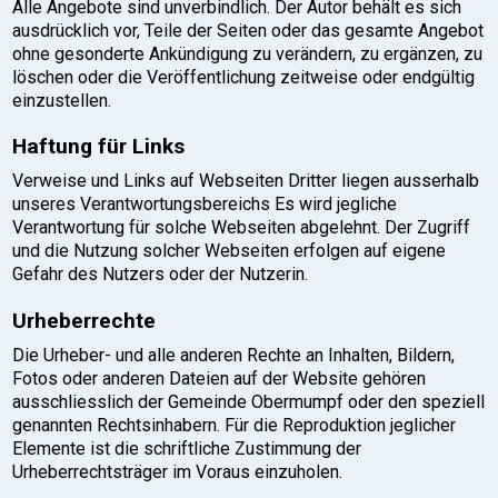
Alle Angebote sind unverbindlich. Der Autor behält es sich
ausdrücklich vor, Teile der Seiten oder das gesamte Angebot
ohne gesonderte Ankündigung zu verändern, zu ergänzen, zu
löschen oder die Veröffentlichung zeitweise oder endgültig
einzustellen.
Haftung für Links
Verweise und Links auf Webseiten Dritter liegen ausserhalb
unseres Verantwortungsbereichs Es wird jegliche
Verantwortung für solche Webseiten abgelehnt. Der Zugriff
und die Nutzung solcher Webseiten erfolgen auf eigene
Gefahr des Nutzers oder der Nutzerin.
Urheberrechte
Die Urheber- und alle anderen Rechte an Inhalten, Bildern,
Fotos oder anderen Dateien auf der Website gehören
ausschliesslich der Gemeinde Obermumpf oder den speziell
genannten Rechtsinhabern. Für die Reproduktion jeglicher
Elemente ist die schriftliche Zustimmung der
Urheberrechtsträger im Voraus einzuholen.