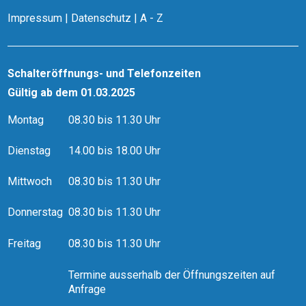
Impressum
|
Datenschutz
|
A - Z
Schalteröffnungs- und Telefonzeiten
Gültig ab dem 01.03.2025
Montag
08.30 bis 11.30 Uhr
Dienstag
14.00 bis 18.00 Uhr
Mittwoch
08.30 bis 11.30 Uhr
Donnerstag
08.30 bis 11.30 Uhr
Freitag
08.30 bis 11.30 Uhr
Termine ausserhalb der Öffnungszeiten auf
Anfrage